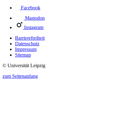
Facebook
Mastodon
Instagram
Barrierefreiheit
Datenschutz
Impressum
Sitemap
© Universität Leipzig
zum Seitenanfang