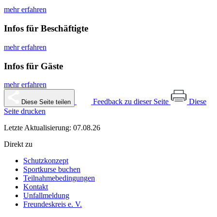
mehr erfahren
Infos für Beschäftigte
mehr erfahren
Infos für Gäste
mehr erfahren
Feedback zu dieser Seite
Diese
Diese Seite teilen
Seite drucken
Letzte Aktualisierung: 07.08.26
Direkt zu
Schutzkonzept
Sportkurse buchen
Teilnahmebedingungen
Kontakt
Unfallmeldung
Freundeskreis e. V.