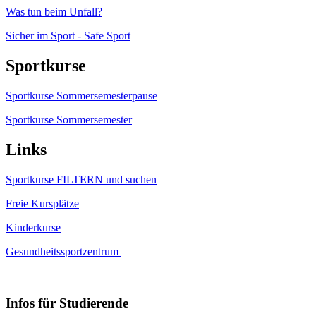
Was tun beim Unfall?
Sicher im Sport - Safe Sport
Sportkurse
Sportkurse Sommersemesterpause
Sportkurse Sommersemester
Links
Sportkurse FILTERN und suchen
Freie Kursplätze
Kinderkurse
Gesundheitssportzentrum
Infos für Studierende