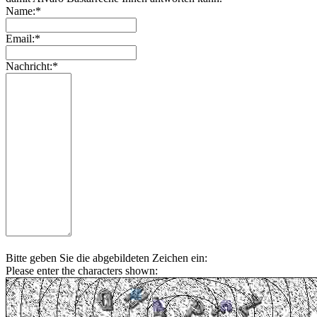
Name:*
Email:*
Nachricht:*
Bitte geben Sie die abgebildeten Zeichen ein:
Please enter the characters shown: