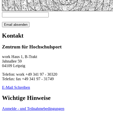
Kontakt
Zentrum für Hochschulsport
work
Haus 1, B-Trakt
Jahnallee 59
04109
Leipzig
Telefon:
work
+49 341 97 - 30320
Telefax:
fax
+49 341 97 - 31749
E-Mail Schreiben
Wichtige Hinweise
Anmelde - und Teilnahmebedingungen