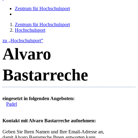
Zentrum für Hochschulsport
Zentrum für Hochschulsport
Hochschulsport
zu „Hochschulsport”
Alvaro
Bastarreche
eingesetzt in folgenden Angeboten:
Padel
Kontakt mit Alvaro Bastarreche aufnehmen:
Geben Sie Ihren Namen und Ihre Email-Adresse an,
damit Alvaro Bastarreche Ihnen antworten kann.